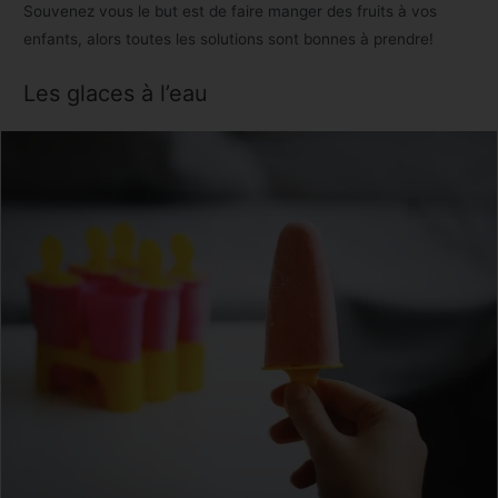
Souvenez vous le but est de faire manger des fruits à vos
enfants, alors toutes les solutions sont bonnes à prendre!
Les glaces à l’eau