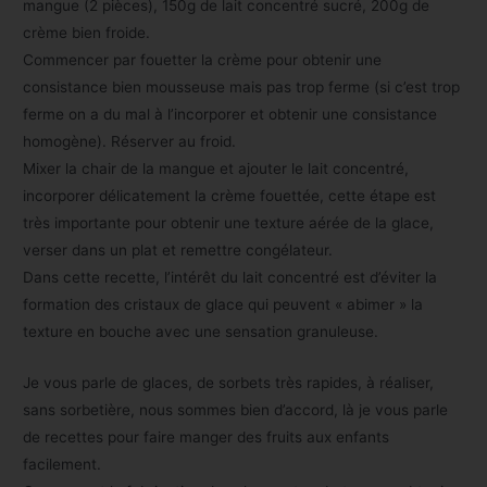
mangue (2 pièces), 150g de lait concentré sucré, 200g de
crème bien froide.
Commencer par fouetter la crème pour obtenir une
consistance bien mousseuse mais pas trop ferme (si c’est trop
ferme on a du mal à l’incorporer et obtenir une consistance
homogène). Réserver au froid.
Mixer la chair de la mangue et ajouter le lait concentré,
incorporer délicatement la crème fouettée, cette étape est
très importante pour obtenir une texture aérée de la glace,
verser dans un plat et remettre congélateur.
Dans cette recette, l’intérêt du lait concentré est d’éviter la
formation des cristaux de glace qui peuvent « abimer » la
texture en bouche avec une sensation granuleuse.
Je vous parle de glaces, de sorbets très rapides, à réaliser,
sans sorbetière, nous sommes bien d’accord, là je vous parle
de recettes pour faire manger des fruits aux enfants
facilement.