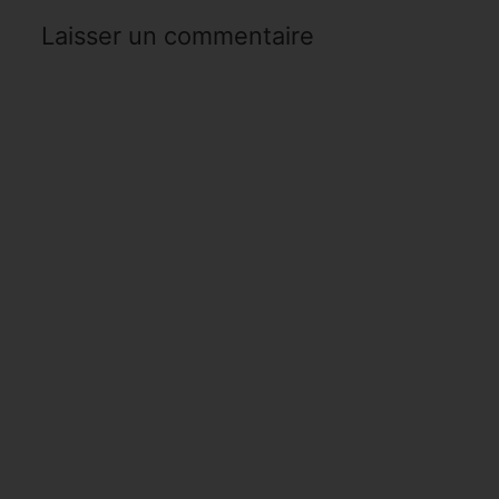
Laisser un commentaire