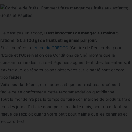
Ce n’est pas un scoop,
il est important de manger au moins 5
rations (80 à 100 g) de fruits et légumes par jour.
Et si une récente
étude du CREDOC
(Centre de Recherche pour
l’Étude et l’Observation des Conditions de Vie) montre que la
consommation des fruits et légumes augmentent chez les enfants, il
s’avère que les répercussions observées sur la santé sont encore
trop faibles.
Voilà pour la théorie, et chacun sait que ce n’est pas forcément
facile de se conformer à cette recommandation quotidienne.
Tout le monde n’a pas le temps de faire son marché de produits frais
tous les jours. Difficile donc pour un adulte mais, pour un enfant ça
relève de l’exploit quand votre petit bout n’aime que les bananes et
les carottes!