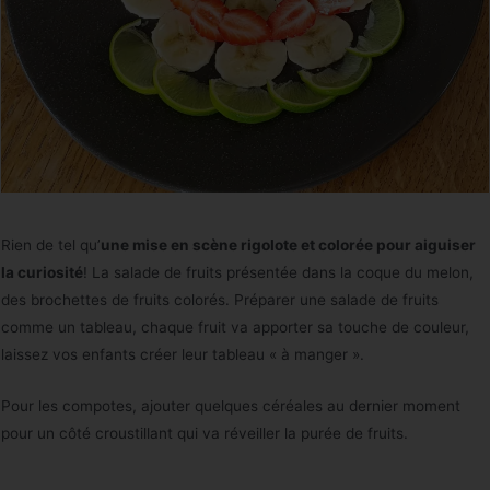
Rien de tel qu’
une mise en scène rigolote et colorée pour aiguiser
la curiosité
! La salade de fruits présentée dans la coque du melon,
des brochettes de fruits colorés. Préparer une salade de fruits
comme un tableau, chaque fruit va apporter sa touche de couleur,
laissez vos enfants créer leur tableau « à manger ».
Pour les compotes, ajouter quelques céréales au dernier moment
pour un côté croustillant qui va réveiller la purée de fruits.