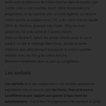
lacté avec la présence de crème fraiche dans la recette, par
contre celle-ci est fouettée avant d’être incorporée à la
préparation ce qui apporte une certaine légèreté au dessert.
Cette recette se prépare avec 150 g de crème fraiche liquide
(30% de Matières grasses) très froide, 150g de chair
d’abricots, 50 g de sucre et 2 jaunes d’œufs.
Dans un récipient, battre les jaunes d’œufs avec le sucre
jusqu’à ce que le mélange blanchisse, ajouter la purée
d’abricot, puis délicatement incorporer la crème fouettée
réalisée avec les 150 g de crème fraiche.
Remettre l’ensemble dans un plat au congélateur.
Les sorbets
Les sorbets
sont des préparations très simples puisque les
ingrédients mis en œuvre sont
les fruits, l’eau et le sucre.
La différence par rapport aux glaces à l’eau vient du
foisonnement
, c’est à dire l’incorporation d’air pendant la prise