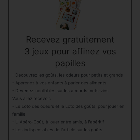
Recevez gratuitement
3 jeux pour afﬁnez vos
papilles
- Découvrez les goûts, les odeurs pour petits et grands
- Apprenez à vos enfants à parler des aliments
- Devenez incollables sur les accords mets-vins
Vous allez recevoir:
- Le Loto des odeurs et le Loto des goûts, pour jouer en
famille
- L' Apéro-Goût, à jouer entre amis, à l'apéritif
- Les indispensables de I'article sur les goûts