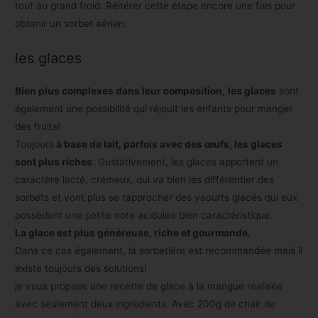
tout au grand froid. Réitérer cette étape encore une fois pour
obtenir un sorbet aérien.
les glaces
Bien plus complexes dans leur composition
,
les glaces
sont
également une possibilité qui réjouit les enfants pour manger
des fruits!
Toujours
à base de lait, parfois avec des œufs, les glaces
sont plus riches
. Gustativement, les glaces apportent un
caractère lacté, crémeux, qui va bien les différentier des
sorbets et vont plus se rapprocher des yaourts glacés qui eux
possèdent une petite note acidulée bien caractéristique.
La glace est plus généreuse, riche et gourmande.
Dans ce cas également, la sorbetière est recommandée mais il
existe toujours des solutions!
je vous propose une recette de glace à la mangue réalisée
avec seulement deux ingrédients. Avec 200g de chair de