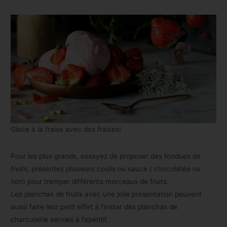
Glace à la fraise avec des fraises!
Pour les plus grands, essayez de proposer des fondues de
fruits, présentez plusieurs coulis ou sauce ( chocolatée ou
non) pour tremper différents morceaux de fruits.
Les planchas de fruits avec une jolie présentation peuvent
aussi faire leur petit effet à l’instar des planchas de
charcuterie servies à l’apéritif.