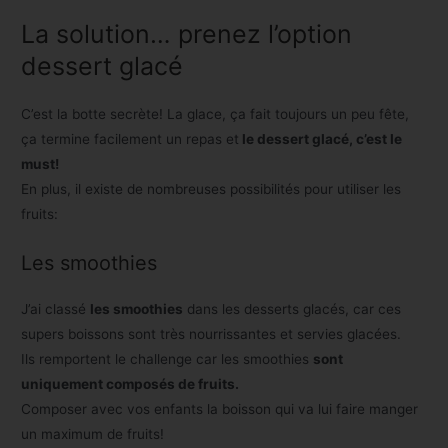
La solution… prenez l’option
dessert glacé
C’est la botte secrète! La glace, ça fait toujours un peu fête,
ça termine facilement un repas et
le dessert glacé, c’est le
must!
En plus, il existe de nombreuses possibilités pour utiliser les
fruits:
Les smoothies
J’ai classé
les smoothies
dans les desserts glacés, car ces
supers boissons sont très nourrissantes et servies glacées.
Ils remportent le challenge car les smoothies
sont
uniquement composés de fruits.
Composer avec vos enfants la boisson qui va lui faire manger
un maximum de fruits!