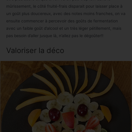
mûrissement, le côté fruité-frais disparait pour laisser place à
un goût plus doucereux, avec des notes moins franches, on va
ensuite commencer à percevoir des goûts de fermentation
avec un faible goût d’alcool et un très léger pétillement, mais
pas besoin d’aller jusque là, n’allez pas le dégoûter!!
Valoriser la déco