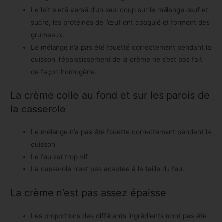
Le lait a été versé d’un seul coup sur le mélange œuf et
sucre, les protéines de l’œuf ont coagulé et forment des
grumeaux.
Le mélange n’a pas été fouetté correctement pendant la
cuisson, l’épaississement de la crème ne s’est pas fait
de façon homogène.
La crème colle au fond et sur les parois de
la casserole
Le mélange n’a pas été fouetté correctement pendant la
cuisson.
Le feu est trop vif.
La casserole n’est pas adaptée à la taille du feu.
La crème n’est pas assez épaisse
Les proportions des différents ingrédients n’ont pas été