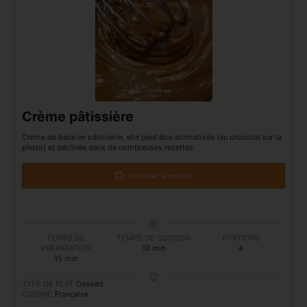
Crème pâtissière
Crème de base en pâtisserie, elle peut être aromatisée (au chocolat sur la
photo) et déclinée dans de nombreuses recettes
Imprimer la recette
TEMPS DE
TEMPS DE CUISSON
PORTIONS
PRÉPARATION
10
min
4
15
min
TYPE DE PLAT
Dessert
CUISINE
Française