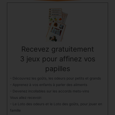
Recevez gratuitement
3 jeux pour afﬁnez vos
papilles
- Découvrez les goûts, les odeurs pour petits et grands
- Apprenez à vos enfants à parler des aliments
- Devenez incollables sur les accords mets-vins
Vous allez recevoir:
- Le Loto des odeurs et le Loto des goûts, pour jouer en
famille