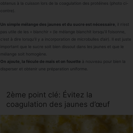
obtenus à la cuisson lors de la coagulation des protéines (photo ci-
contre).
Un simple mélange des jaunes et du sucre est nécessaire
, il n’est
pas utile de les « blanchir » (le mélange blanchit lorsqu’il foisonne,
c’est à dire lorsqu’il y a incorporation de microbulles d’air). Il est juste
important que le sucre soit bien dissout dans les jaunes et que le
mélange soit homogène.
On ajoute, la fécule de maïs et on fouette
à nouveau pour bien la
disperser et obtenir une préparation uniforme.
2ème point clé: Évitez la
coagulation des jaunes d’œuf