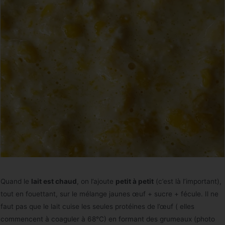
Quand le
lait est chaud
, on l’ajoute
petit à petit
(c’est là l’important),
tout en fouettant, sur le mélange jaunes œuf + sucre + fécule. Il ne
faut pas que le lait cuise les seules protéines de l’œuf ( elles
commencent à coaguler à 68°C) en formant des grumeaux (photo