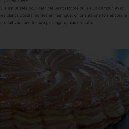
– 70g de sucre
Elle est utilisée pour garnir le Saint Honoré ou le Puit d’amour. Avec
les blancs d’œufs montés en meringue, on oriente une fois encore le
produit vers une texture plus légère, plus délicate.