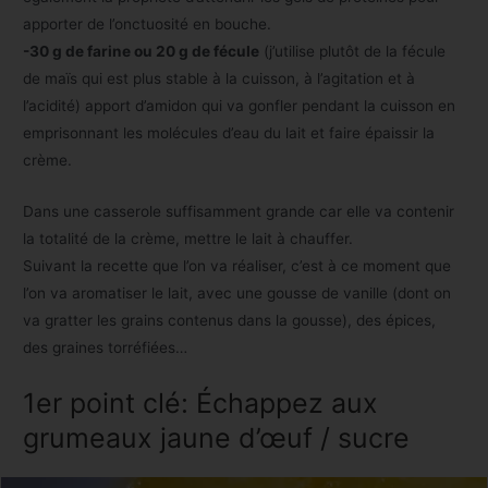
apporter de l’onctuosité en bouche.
-30 g de farine ou 20 g de fécule
(j’utilise plutôt de la fécule
de maïs qui est plus stable à la cuisson, à l’agitation et à
l’acidité) apport d’amidon qui va gonfler pendant la cuisson en
emprisonnant les molécules d’eau du lait et faire épaissir la
crème.
Dans une casserole suffisamment grande car elle va contenir
la totalité de la crème, mettre le lait à chauffer.
Suivant la recette que l’on va réaliser, c’est à ce moment que
l’on va aromatiser le lait, avec une gousse de vanille (dont on
va gratter les grains contenus dans la gousse), des épices,
des graines torréfiées…
1er point clé: Échappez aux
grumeaux jaune d’œuf / sucre