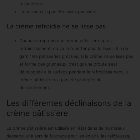
respectées.
La cuisson n’a pas été assez poussée.
La crème refroidie ne se lisse pas
Quand on reprend une crème pâtissière après
refroidissement, on va la fouetter pour la lisser afin de
garnir les pâtisseries prévues, si la crème ne se lisse pas
et forme des grumeaux, c’est qu’une croute s’est
développée à la surface pendant le refroidissement, la
crème pâtissière n’a pas été protégée du
dessèchement.
Les différentes déclinaisons de la
crème pâtissière
La crème pâtissière est utilisée en l’état dans de nombreux
desserts, elle sert de fourrage pour les éclairs, les religieuses,