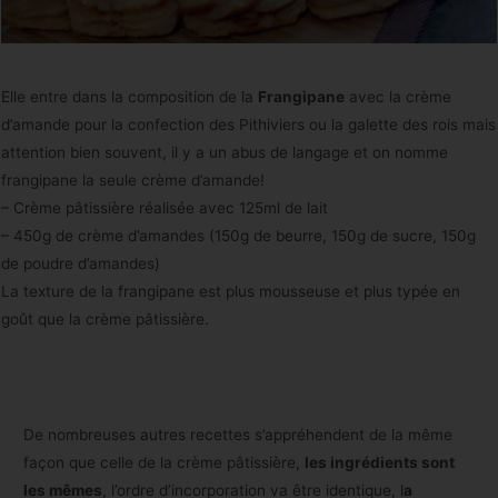
Elle entre dans la composition de la
Frangipane
avec la crème
d’amande pour la confection des Pithiviers ou la galette des rois mais
attention bien souvent, il y a un abus de langage et on nomme
frangipane la seule crème d’amande!
– Crème pâtissière réalisée avec 125ml de lait
– 450g de crème d’amandes (150g de beurre, 150g de sucre, 150g
de poudre d’amandes)
La texture de la frangipane est plus mousseuse et plus typée en
goût que la crème pâtissière.
De nombreuses autres recettes s’appréhendent de la même
façon que celle de la crème pâtissière,
les ingrédients sont
les mêmes
, l’ordre d’incorporation va être identique, l
a