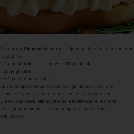
Elle devient
Diplomate
lorsqu’on lui ajoute de la crème fouettée et de
la gélatine.
– Crème pâtissière réalisée avec 250 ml de lait
– 2g de gélatine
– 150g de crème fouettée
La crème diplomate est utilisée pour garnir des choux, une
tropézienne, un fraisier ou encore pour les number cakes.
Elle est plus aérée, elle apporte de la légèreté là ou la crème
pâtissière peut sembler un peu compacte dans certaines
applications.