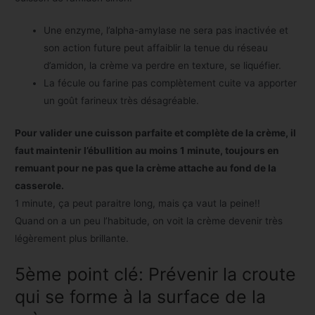
Une enzyme, l’alpha-amylase ne sera pas inactivée et
son action future peut affaiblir la tenue du réseau
d’amidon, la crème va perdre en texture, se liquéfier.
La fécule ou farine pas complètement cuite va apporter
un goût farineux très désagréable.
Pour valider une cuisson parfaite et complète de la crème, il
faut maintenir l’ébullition au moins 1 minute, toujours en
remuant pour ne pas que la crème attache au fond de la
casserole.
1 minute, ça peut paraitre long, mais ça vaut la peine!!
Quand on a un peu l’habitude, on voit la crème devenir très
légèrement plus brillante.
5ème point clé: Prévenir la croute
qui se forme à la surface de la