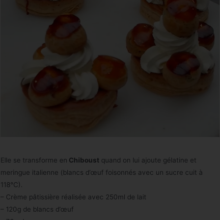
Elle se transforme en
Chiboust
quand on lui ajoute gélatine et
meringue italienne (blancs d’œuf foisonnés avec un sucre cuit à
118°C).
– Crème pâtissière réalisée avec 250ml de lait
– 120g de blancs d’œuf