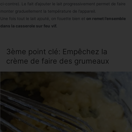
ci-contre). Le fait d’ajouter le lait progressivement permet de faire
monter graduellement la température de l’appareil.
Une fois tout le lait ajouté, on fouette bien et
on remet l’ensemble
dans la casserole sur feu
vif.
3ème point clé: Empêchez la
crème de faire des grumeaux