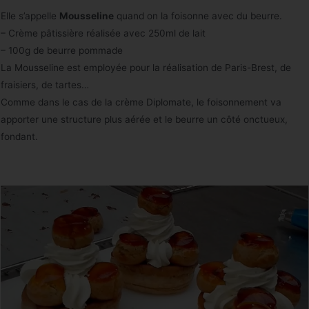
Elle s’appelle
Mousseline
quand on la foisonne avec du beurre.
– Crème pâtissière réalisée avec 250ml de lait
– 100g de beurre pommade
La Mousseline est employée pour la réalisation de Paris-Brest, de
fraisiers, de tartes…
Comme dans le cas de la crème Diplomate, le foisonnement va
apporter une structure plus aérée et le beurre un côté onctueux,
fondant.