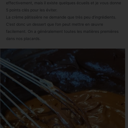
effectivement, mais il existe quelques écueils et je vous donne
5 points clés pour les éviter.
La crème pâtissière ne demande que très peu d’ingrédients.
C’est donc un dessert que l’on peut mettre en œuvre
facilement. On a généralement toutes les matières premières
dans nos placards.