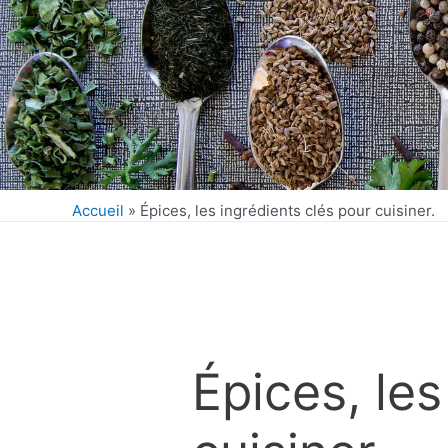
Accueil
»
Épices, les ingrédients clés pour cuisiner.
Épices, les