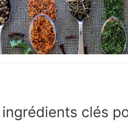
 ingrédients clés p