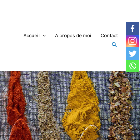
Accueil
A propos de moi
Contact
Recherche