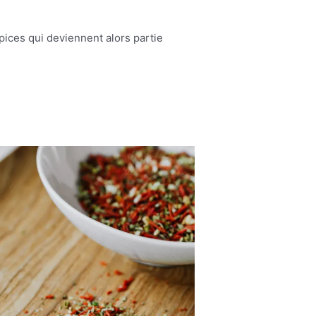
pices qui deviennent alors partie