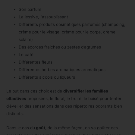
Son parfum
La lessive, l’assouplissant
Différents produits cosmétiques parfumés (shampoing,
crème pour le visage, crème pour le corps, crème
solaire)
Des écorces fraiches ou zestes d’agrumes
Le café
Différentes fleurs
Différentes herbes aromatiques aromatiques
Différents alcools ou liqueurs
Le but dans ces choix est de
diversifier les familles
olfactives
proposées, le floral, le fruité, le boisé pour tenter
d’éveiller des sensations dans des répertoires odorants bien
distincts.
Dans le cas du
goût
, de la même façon, on va goûter des