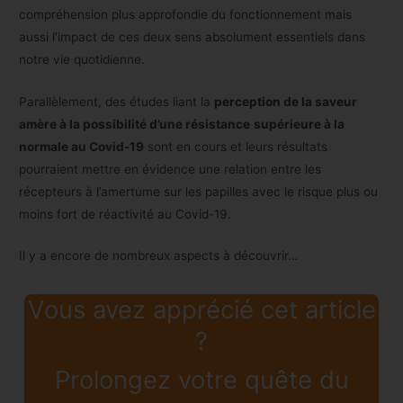
compréhension plus approfondie du fonctionnement mais
aussi l’impact de ces deux sens absolument essentiels dans
notre vie quotidienne.
Parallèlement, des études liant la
perception de la saveur
amère à la possibilité d’une résistance
supérieure à la
normale au Covid-19
sont en cours et leurs résultats
pourraient mettre en évidence une relation entre les
récepteurs à l’amertume sur les papilles avec le risque plus ou
moins fort de réactivité au Covid-19.
Il y a encore de nombreux aspects à découvrir…
Vous avez apprécié cet article
?
Prolongez votre quête du