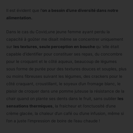
Il est évident que l
‘on a besoin d’une diversité dans notre
alimentation.
Dans le cas du Covid,une jeune femme ayant perdu la
capacité à goûter me disait même se concentrer uniquement
sur
les textures, seule perception en bouche
qu ‘elle était
capable d’identifier pour constituer ses repas, du concombre
pour le croquant et le côté aqueux, beaucoup de légumes
sous forme de purée pour des textures douces et souples, plus
ou moins fibreuses suivant les légumes, des crackers pour le
côté craquant, croustillant, le soyeux d’un fromage blanc, le
plaisir de croquer dans une pomme juteuse la résistance de la
chair quand on plante ses dents dans le fruit, sans oublier
les
sensations thermiques,
la fraicheur et l’onctuosité d’une
crème glacée, la chaleur d’un café ou d’une infusion, même si
l’on a juste l’impression de boire de l’eau chaude !