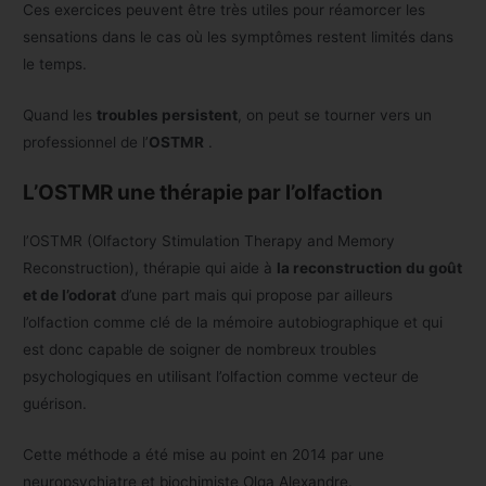
Ces exercices peuvent être très utiles pour réamorcer les
sensations dans le cas où les symptômes restent limités dans
le temps.
Quand les
troubles persistent
, on peut se tourner vers un
professionnel de l’
OSTMR
.
L’OSTMR une thérapie par l’olfaction
l’OSTMR (Olfactory Stimulation Therapy and Memory
Reconstruction), thérapie qui aide à
la reconstruction du goût
et de l’odorat
d’une part mais qui propose par ailleurs
l’olfaction comme clé de la mémoire autobiographique et qui
est donc capable de soigner de nombreux troubles
psychologiques en utilisant l’olfaction comme vecteur de
guérison.
Cette méthode a été mise au point en 2014 par une
neuropsychiatre et biochimiste Olga Alexandre.