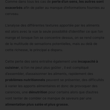
Comme dans tous les cas de
perte d’un sens, les autres sont
exacerbés
afin de palier au manque d’informations fournies au
cerveau.
L’analyse des différentes textures apportée par les aliments
est alors avec la vue la seule possibilité d’identifier ce que l’on
mange et lorsque l’on se concentre dessus, on se rend compte
de la multitude de sensations potentielles, mais au delà de
cette richesse, le principal a disparu.
Cette perte des sens entraîne également une
incapacité à
cuisiner
, si l’on ne peut plus goûter , il est compliqué
d’assembler, d’assaisonner les aliments, rapidement des
problèmes nutritionnels
peuvent se présenter, des difficultés
à varier les apports alimentaires et donc de provoquer des
carences, une
dénutrition
pour certains alors que d’autres
vont tenter de combler ce manque de saveurs par une
alimentation plus salée et plus grasse.