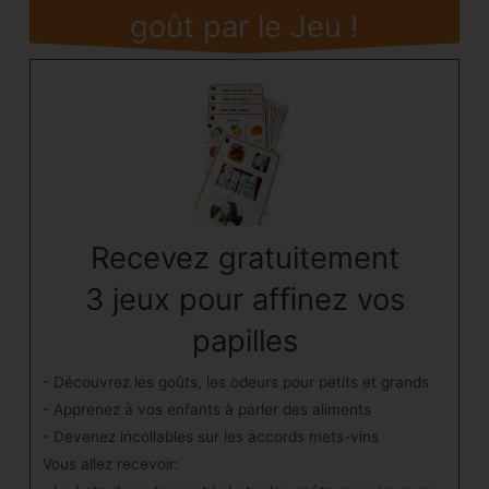
goût par le Jeu !
Recevez gratuitement
3 jeux pour afﬁnez vos
papilles
- Découvrez les goûts, les odeurs pour petits et grands
- Apprenez à vos enfants à parler des aliments
- Devenez incollables sur les accords mets-vins
Vous allez recevoir: