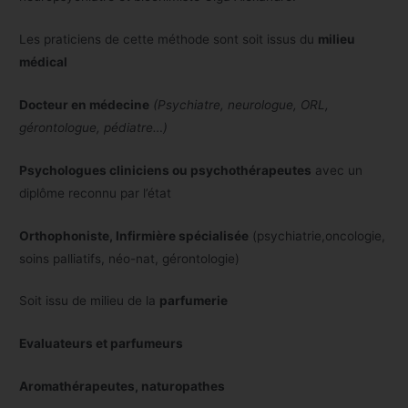
Les praticiens de cette méthode sont soit issus du
milieu
médical
Docteur en médecine
(Psychiatre, neurologue, ORL,
gérontologue, pédiatre…)
Psychologues cliniciens ou psychothérapeutes
avec un
diplôme reconnu par l’état
Orthophoniste, Infirmière spécialisée
(psychiatrie,oncologie,
soins palliatifs, néo-nat, gérontologie)
Soit issu de milieu de la
parfumerie
Evaluateurs et parfumeurs
Aromathérapeutes, naturopathes