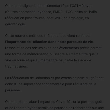
On peut souligner la complémentarité de l’OSTMR avec
d’autres approches (hypnose, EMDR, TCC, soins palliatifs,
rééducation post-trauma, post-AVC, en ergologie, en
gérontologie.
Cette nouvelle méthode thérapeutique vient renforcer
l’importance de l’olfaction dans
notre parcours de vie
,
l’association des odeurs avec des évènements précis permet
une forme de mémorisation puissante au même titre que la
vue ou l’ouïe et qui au même titre peut être le siège de
traumatismes.
La rééducation de l’olfaction et par extension celle du goût est
donc d’une importance fondamentale pour l’équilibre de la
personne.
On peut donc saluer l’impact du Covid-19 sur la perte du goût
et de l’odorat, ayant permis de pousser les recherches sur une