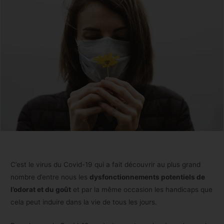
C’est le virus du Covid-19 qui a fait découvrir au plus grand
nombre d’entre nous les
dysfonctionnements potentiels de
l’odorat et du goût
et par la même occasion les handicaps que
cela peut induire dans la vie de tous les jours.