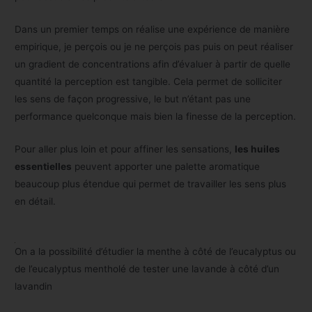
Dans un premier temps on réalise une expérience de manière
empirique, je perçois ou je ne perçois pas puis on peut réaliser
un gradient de concentrations afin d’évaluer à partir de quelle
quantité la perception est tangible. Cela permet de solliciter
les sens de façon progressive, le but n’étant pas une
performance quelconque mais bien la finesse de la perception.
Pour aller plus loin et pour affiner les sensations,
les huiles
essentielles
peuvent apporter une palette aromatique
beaucoup plus étendue qui permet de travailler les sens plus
en détail.
On a la possibilité d’étudier la menthe à côté de l’eucalyptus ou
de l’eucalyptus mentholé de tester une lavande à côté d’un
lavandin