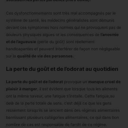
Ces dysfonctionnements sont très mal accompagnés par le
système de santé, les médecins généralistes sont démunis
devant ces symptomes hors normes qui ne provoquent pas de
douleurs physiques aïgues or les conséquences de
l’anosmie
et de l’agueusie
(perte du goût) sont réellement
handicapantes et peuvent interférer de façon non négligeable
sur la
qualité de vie des personnes.
La perte du goût et de l’odorat au quotidien
La perte du goût et de l’odorat
provoque un
manque cruel de
plaisir à manger
, il est évident que lorsque tous les aliments
ont la même saveur, une fatigue s’installe. Cette fatigue,au
delà de la perte totale de sens, c’est déjà ce que les gens
ressentent lorsqu’ils se lancent dans des régimes alimentaires
bannissant plusieurs catégories alimentaires, ce qui dans bon
nombre de cas est responsable de l’arrêt de ce régime.